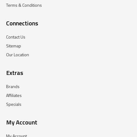
Terms & Conditions
Connections
Contact Us
Sitemap
Our Location
Extras
Brands
Affiliates
Specials
My Account
My Account