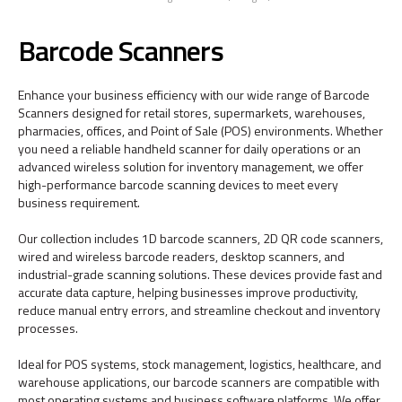
Barcode Scanners
Enhance your business efficiency with our wide range of Barcode
Scanners designed for retail stores, supermarkets, warehouses,
pharmacies, offices, and Point of Sale (POS) environments. Whether
you need a reliable handheld scanner for daily operations or an
advanced wireless solution for inventory management, we offer
high-performance barcode scanning devices to meet every
business requirement.
Our collection includes 1D barcode scanners, 2D QR code scanners,
wired and wireless barcode readers, desktop scanners, and
industrial-grade scanning solutions. These devices provide fast and
accurate data capture, helping businesses improve productivity,
reduce manual entry errors, and streamline checkout and inventory
processes.
Ideal for POS systems, stock management, logistics, healthcare, and
warehouse applications, our barcode scanners are compatible with
most operating systems and business software platforms. We offer